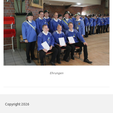
Ehrungen
Copyright 2026