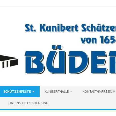
SCHÜTZENFESTE
KUNIBERTHALLE
KONTAKT/IMPRESSUM
DATENSCHUTZERKLÄRUNG