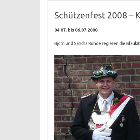
Schützenfest 2008 – 
04.07. bis 06.07.2008
Björn und Sandra Rohde regieren die Blaukit