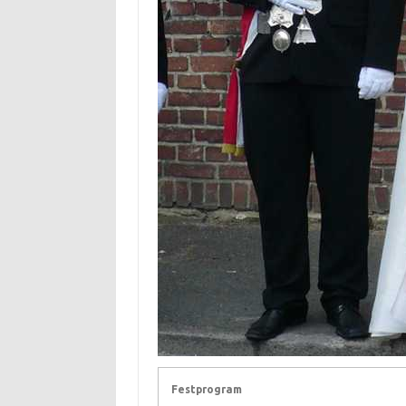
Festprogram