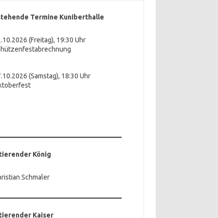
tehende Termine Kuniberthalle
.10.2026 (Freitag), 19:30 Uhr
chützenfestabrechnung
.10.2026 (Samstag), 18:30 Uhr
ktoberfest
ierender König
ristian Schmaler
ierender Kaiser