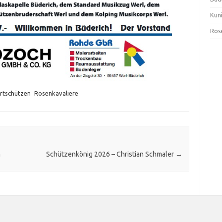
Kun
Ros
rtschützen
Rosenkavaliere
n
Schützenkönig 2026 – Christian Schmaler
→