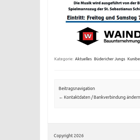
Kategorie:
Aktuelles
Büdericher Jungs
Kunibe
Beitragsnavigation
←
Kontaktdaten / Bankverbindung änder
Copyright 2026