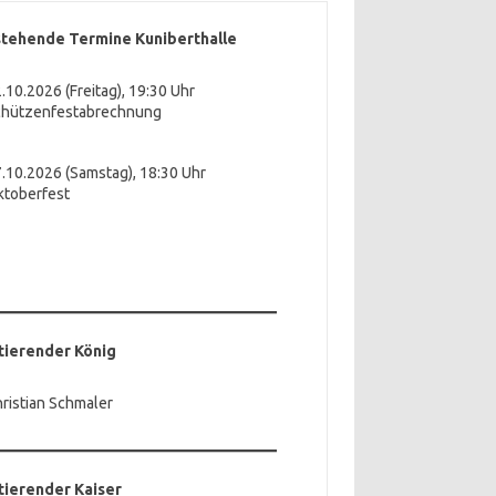
tehende Termine Kuniberthalle
.10.2026 (Freitag), 19:30 Uhr
chützenfestabrechnung
.10.2026 (Samstag), 18:30 Uhr
ktoberfest
ierender König
ristian Schmaler
ierender Kaiser