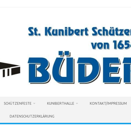
SCHÜTZENFESTE
KUNIBERTHALLE
KONTAKT/IMPRESSUM
DATENSCHUTZERKLÄRUNG