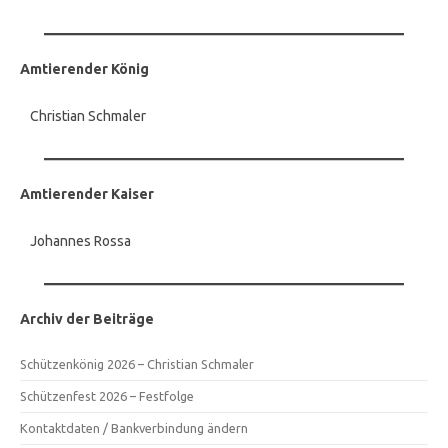
Amtierender König
Christian Schmaler
Amtierender Kaiser
Johannes Rossa
Archiv der Beiträge
Schützenkönig 2026 – Christian Schmaler
Schützenfest 2026 – Festfolge
Kontaktdaten / Bankverbindung ändern