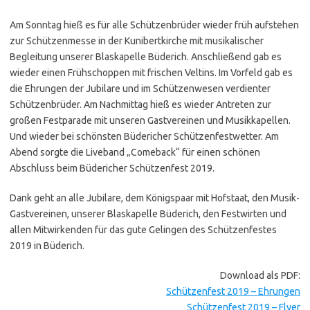
Am Sonntag hieß es für alle Schützenbrüder wieder früh aufstehen
zur Schützenmesse in der Kunibertkirche mit musikalischer
Begleitung unserer Blaskapelle Büderich. Anschließend gab es
wieder einen Frühschoppen mit frischen Veltins. Im Vorfeld gab es
die Ehrungen der Jubilare und im Schützenwesen verdienter
Schützenbrüder. Am Nachmittag hieß es wieder Antreten zur
großen Festparade mit unseren Gastvereinen und Musikkapellen.
Und wieder bei schönsten Büdericher Schützenfestwetter. Am
Abend sorgte die Liveband „Comeback“ für einen schönen
Abschluss beim Büdericher Schützenfest 2019.
Dank geht an alle Jubilare, dem Königspaar mit Hofstaat, den Musik-
Gastvereinen, unserer Blaskapelle Büderich, den Festwirten und
allen Mitwirkenden für das gute Gelingen des Schützenfestes
2019 in Büderich.
Download als PDF:
Schützenfest 2019 – Ehrungen
Schützenfest 2019 – Flyer