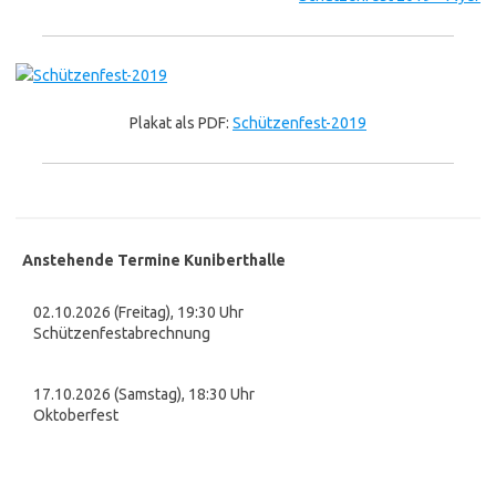
Plakat als PDF:
Schützenfest-2019
Anstehende Termine Kuniberthalle
02.10.2026 (Freitag), 19:30 Uhr
Schützenfestabrechnung
17.10.2026 (Samstag), 18:30 Uhr
Oktoberfest