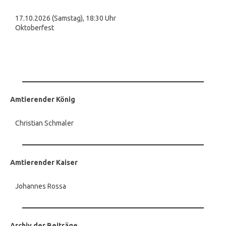
17.10.2026 (Samstag), 18:30 Uhr
Oktoberfest
Amtierender König
Christian Schmaler
Amtierender Kaiser
Johannes Rossa
Archiv der Beiträge