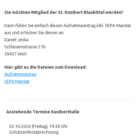
Sie möchten Mitglied der St. Kunibert Blaukittel werden?
Dann füllen Sie einfach diesen Aufnahmeantrag inkl. SEPA-Mandat
aus und schicken Sie diesen an:
Daniel Jeska
Schlesienstrasse 27b
59457 Werl
Hier gibt es die Dateien zum Download:
Aufnahmeantrag
SEPA Mandat
Anstehende Termine Kuniberthalle
02.10.2026 (Freitag), 19:30 Uhr
Schützenfestabrechnung