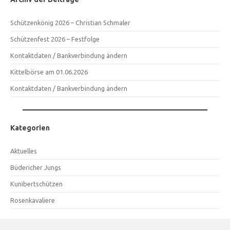
Schützenkönig 2026 – Christian Schmaler
Schützenfest 2026 – Festfolge
Kontaktdaten / Bankverbindung ändern
Kittelbörse am 01.06.2026
Kontaktdaten / Bankverbindung ändern
Kategorien
Aktuelles
Büdericher Jungs
Kunibertschützen
Rosenkavaliere