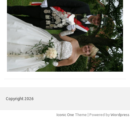
Copyright 2026
Iconic One
Theme | Powered by
Wordpress