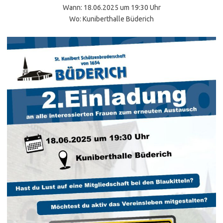
Wann: 18.06.2025 um 19:30 Uhr
Wo: Kuniberthalle Büderich