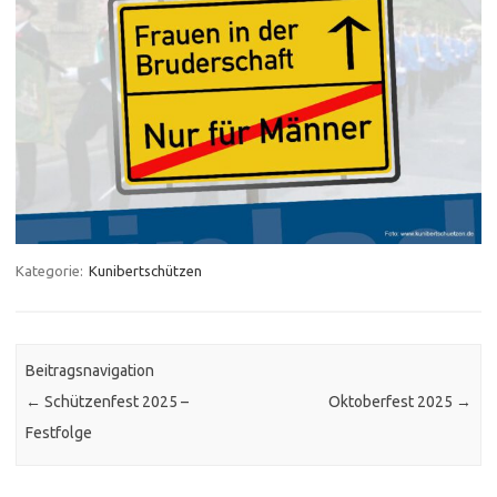
Kategorie:
Kunibertschützen
Beitragsnavigation
←
Schützenfest 2025 –
Oktoberfest 2025
→
Festfolge