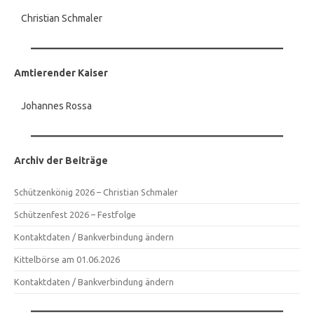
Christian Schmaler
Amtierender Kaiser
Johannes Rossa
Archiv der Beiträge
Schützenkönig 2026 – Christian Schmaler
Schützenfest 2026 – Festfolge
Kontaktdaten / Bankverbindung ändern
Kittelbörse am 01.06.2026
Kontaktdaten / Bankverbindung ändern