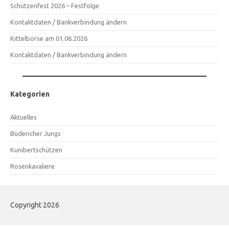
Schützenfest 2026 – Festfolge
Kontaktdaten / Bankverbindung ändern
Kittelbörse am 01.06.2026
Kontaktdaten / Bankverbindung ändern
Kategorien
Aktuelles
Büdericher Jungs
Kunibertschützen
Rosenkavaliere
Copyright 2026