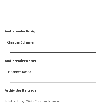
Amtierender König
Christian Schmaler
Amtierender Kaiser
Johannes Rossa
Archiv der Beiträge
Schützenkönig 2026 – Christian Schmaler