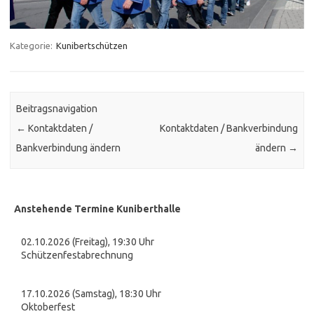
Kategorie:
Kunibertschützen
Beitragsnavigation
←
Kontaktdaten /
Kontaktdaten / Bankverbindung
Bankverbindung ändern
ändern
→
Anstehende Termine Kuniberthalle
02.10.2026 (Freitag), 19:30 Uhr
Schützenfestabrechnung
17.10.2026 (Samstag), 18:30 Uhr
Oktoberfest