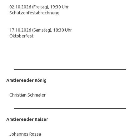
02.10.2026 (Freitag), 19:30 Uhr
Schützenfestabrechnung
17.10.2026 (Samstag), 18:30 Uhr
Oktoberfest
Amtierender König
Christian Schmaler
Amtierender Kaiser
Johannes Rossa