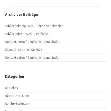
Archiv der Beiträge
Schützenkönig 2026 – Christian Schmaler
Schützenfest 2026 – Festfolge
Kontaktdaten / Bankverbindung ändern
Kittelbörse am 01.06.2026
Kontaktdaten / Bankverbindung ändern
Kategorien
Aktuelles
Büdericher Jungs
Kunibertschützen