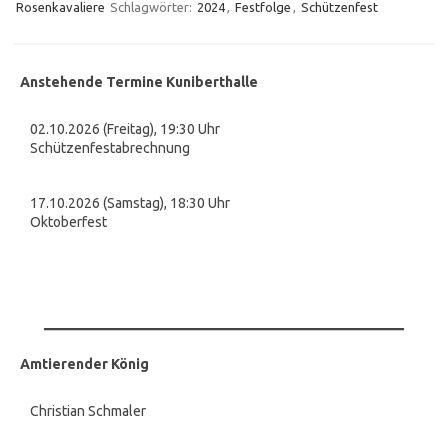
Rosenkavaliere
Schlagwörter:
2024
,
Festfolge
,
Schützenfest
Anstehende Termine Kuniberthalle
02.10.2026 (Freitag), 19:30 Uhr
Schützenfestabrechnung
17.10.2026 (Samstag), 18:30 Uhr
Oktoberfest
Amtierender König
Christian Schmaler