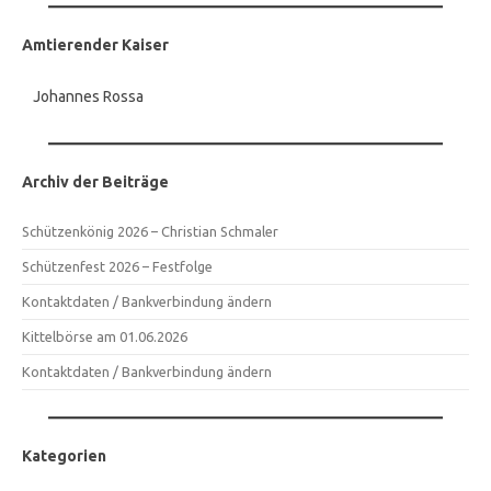
Amtierender Kaiser
Johannes Rossa
Archiv der Beiträge
Schützenkönig 2026 – Christian Schmaler
Schützenfest 2026 – Festfolge
Kontaktdaten / Bankverbindung ändern
Kittelbörse am 01.06.2026
Kontaktdaten / Bankverbindung ändern
Kategorien